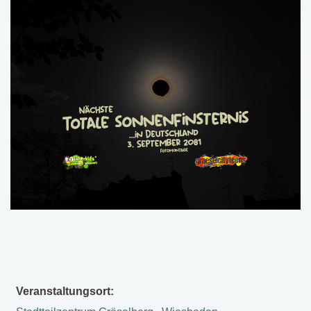
Veranstaltungsort: