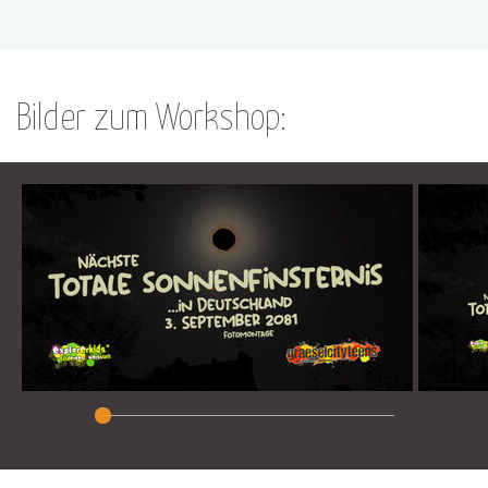
Bilder zum Workshop: