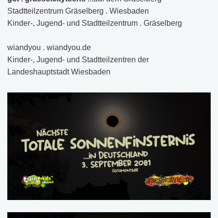
Stadtteilzentrum Gräselberg . Wiesbaden
Kinder-, Jugend- und Stadtteilzentrum . Gräselberg
wiandyou . wiandyou.de
Kinder-, Jugend- und Stadtteilzentren der
Landeshauptstadt Wiesbaden