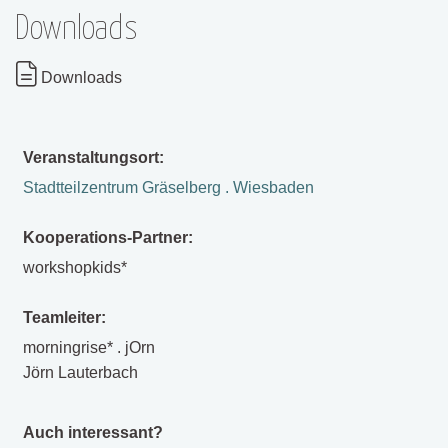
Downloads
Downloads
Veranstaltungsort:
Stadtteilzentrum Gräselberg . Wiesbaden
Kooperations-Partner:
workshopkids*
Teamleiter:
morningrise* . jOrn
Jörn Lauterbach
Auch interessant?