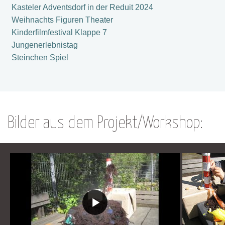
Kasteler Adventsdorf in der Reduit 2024
Weihnachts Figuren Theater
Kinderfilmfestival Klappe 7
Jungenerlebnistag
Steinchen Spiel
Bilder aus dem Projekt/Workshop: