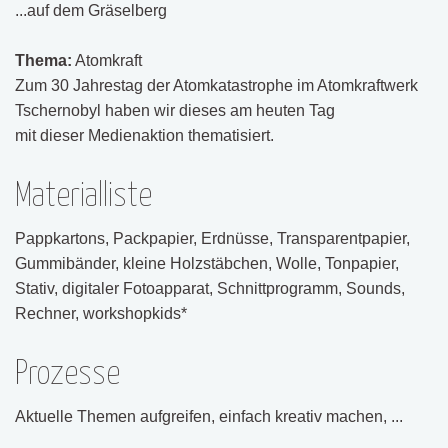
...auf dem Gräselberg
Thema:
Atomkraft
Zum 30 Jahrestag der Atomkatastrophe im Atomkraftwerk
Tschernobyl haben wir dieses am heuten Tag
mit dieser Medienaktion thematisiert.
Materialliste
Pappkartons, Packpapier, Erdnüsse, Transparentpapier,
Gummibänder, kleine Holzstäbchen, Wolle, Tonpapier,
Stativ, digitaler Fotoapparat, Schnittprogramm, Sounds,
Rechner, workshopkids*
Prozesse
Aktuelle Themen aufgreifen, einfach kreativ machen, ...