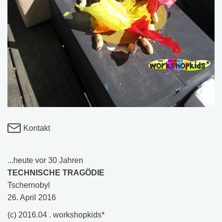
Kontakt
...heute vor 30 Jahren
TECHNISCHE TRAGÖDIE
Tschernobyl
26. April 2016
(c) 2016.04 . workshopkids*