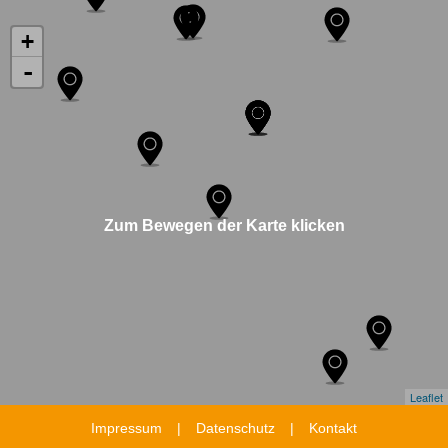
+
-
Zum Bewegen der Karte klicken
Leaflet
Impressum
Datenschutz
Kontakt