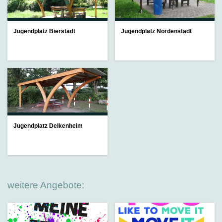
Jugendplatz Bierstadt
Jugendplatz Nordenstadt
Jugendplatz Delkenheim
weitere Angebote: