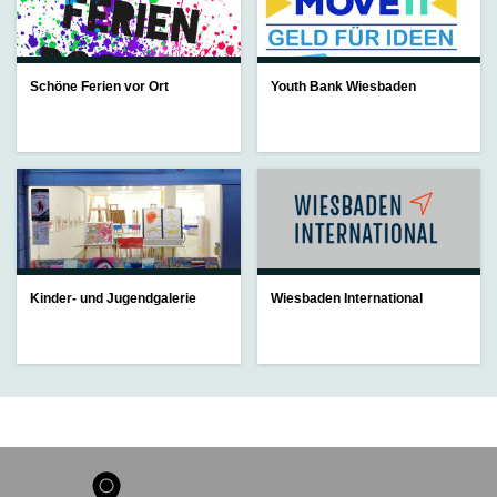
Schöne Ferien vor Ort
Youth Bank Wiesbaden
Kinder- und Jugendgalerie
Wiesbaden International