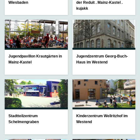
Wiesbaden
der Reduit . Mainz-Kastel .
kujakk
Jugendpavillon Krautgärten in
Jugendzentrum Georg-Buch-
Mainz-Kastel
Haus im Westend
Stadtteilzentrum
Kinderzentrum Wellritzhof im
Schelmengraben
Westend