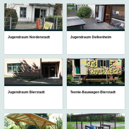
Jugendraum Nordenstadt
Jugendraum Delkenheim
Jugendraum Bierstadt
Teenie-Bauwagen Bierstadt