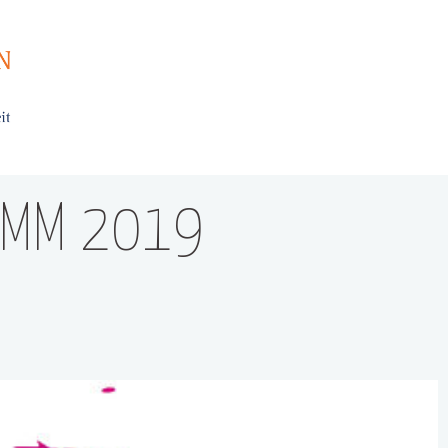
AMM 2019