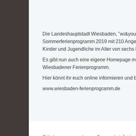
Die Landeshauptstadt Wiesbaden, "wi&you -
Sommerferienprogramm 2019 mit 210 Angeb
Kinder und Jugendliche im Alter von sechs 
Es gibt nun auch eine eigene Homepage mi
Wiesbadener Ferienprogramm.
Hier könnt ihr euch online informieren und b
www.wiesbaden-ferienprogramm.de