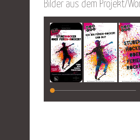
Bilder aus dem Projekt/Wo