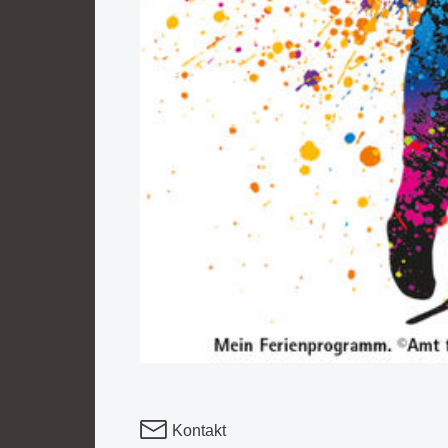
Kontakt