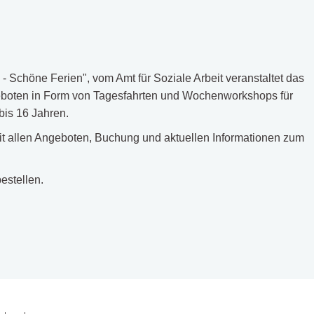
 Schöne Ferien", vom Amt für Soziale Arbeit veranstaltet das
oten in Form von Tagesfahrten und Wochenworkshops für
bis 16 Jahren.
t allen Angeboten, Buchung und aktuellen Informationen zum
estellen.