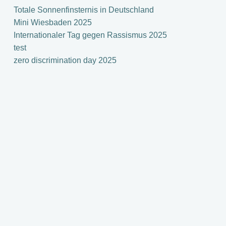
Totale Sonnenfinsternis in Deutschland
Mini Wiesbaden 2025
Internationaler Tag gegen Rassismus 2025
test
zero discrimination day 2025