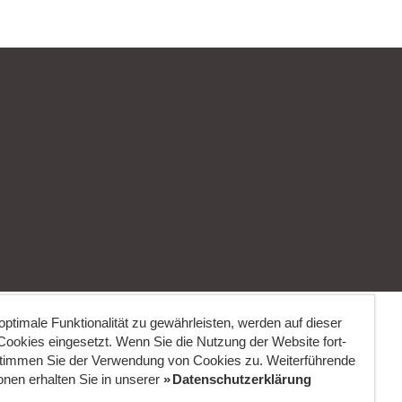
ptimale Funktionalität zu gewährleisten, werden auf dieser
ookies eingesetzt. Wenn Sie die Nutzung der Website fort­
stimmen Sie der Verwendung von Cookies zu. Weiterführende
onen erhalten Sie in unserer
Datenschutzerklärung