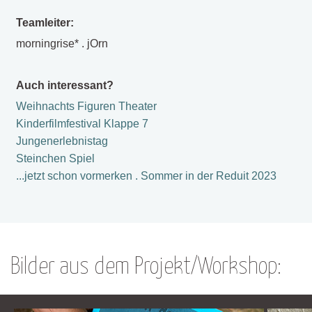
Teamleiter:
morningrise* . jOrn
Auch interessant?
Weihnachts Figuren Theater
Kinderfilmfestival Klappe 7
Jungenerlebnistag
Steinchen Spiel
...jetzt schon vormerken . Sommer in der Reduit 2023
Bilder aus dem Projekt/Workshop: