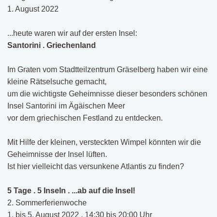
1. August 2022
...heute waren wir auf der ersten Insel:
Santorini . Griechenland
Im Graten vom Stadtteilzentrum Gräselberg haben wir eine
kleine Rätselsuche gemacht,
um die wichtigste Geheimnisse dieser besonders schönen
Insel Santorini im Ägäischen Meer
vor dem griechischen Festland zu entdecken.
Mit Hilfe der kleinen, versteckten Wimpel könnten wir die
Geheimnisse der Insel lüften.
Ist hier vielleicht das versunkene Atlantis zu finden?
5 Tage . 5 Inseln . ...ab auf die Insel!
2. Sommerferienwoche
1. bis 5. August 2022 . 14:30 bis 20:00 Uhr