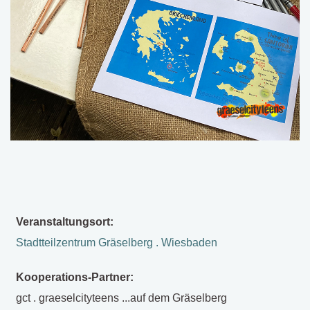
Veranstaltungsort:
Stadtteilzentrum Gräselberg . Wiesbaden
Kooperations-Partner:
gct . graeselcityteens ...auf dem Gräselberg