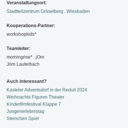
Veranstaltungsort:
Stadtteilzentrum Gräselberg . Wiesbaden
Kooperations-Partner:
workshopkids*
Teamleiter:
morningrise* . jOrn
Jörn Lauterbach
Auch interessant?
Kasteler Adventsdorf in der Reduit 2024
Weihnachts Figuren Theater
Kinderfilmfestival Klappe 7
Jungenerlebnistag
Steinchen Spiel