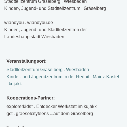
Stadtteilzentrum Gräselberg . Wiesbaden
Kinder-, Jugend- und Stadtteilzentrum . Gräselberg
wiandyou . wiandyou.de
Kinder-, Jugend- und Stadtteilzentren der
Landeshauptstadt Wiesbaden
Veranstaltungsort:
Stadtteilzentrum Gräselberg . Wiesbaden
Kinder- und Jugendzentrum in der Reduit . Mainz-Kastel
. kujakk
Kooperations-Partner:
explorerkids* . Entdecker Werkstatt im kujakk
gct . graeselcityteens ...auf dem Gräselberg