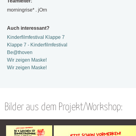
Teamleiter:
morningrise* . jOrn
Auch interessant?
Kinderfilmfestival Klappe 7
Klappe 7 - Kinderfilmfestival
Be@thoven
Wir zeigen Maske!
Wir zeigen Maske!
Bilder aus dem Projekt/Workshop: