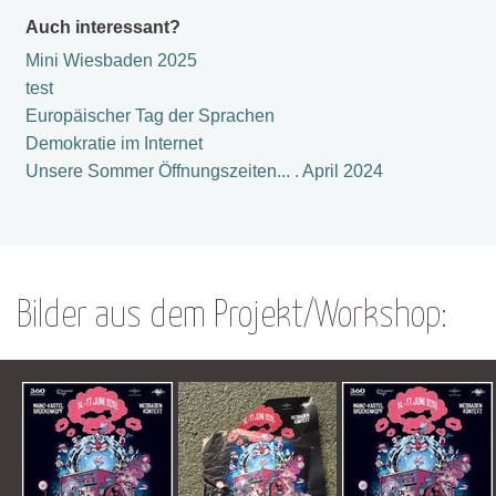
Auch interessant?
Mini Wiesbaden 2025
test
Europäischer Tag der Sprachen
Demokratie im Internet
Unsere Sommer Öffnungszeiten... . April 2024
Bilder aus dem Projekt/Workshop: