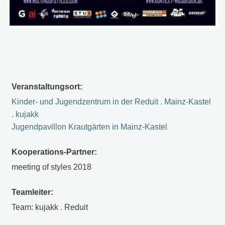
Veranstaltungsort:
Kinder- und Jugendzentrum in der Reduit . Mainz-Kastel
. kujakk
Jugendpavillon Krautgärten in Mainz-Kastel
Kooperations-Partner:
meeting of styles 2018
Teamleiter:
Team: kujakk . Reduit