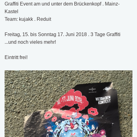
Graffiti Event am und unter dem Brückenkopf . Mainz-
Kastel
Team: kujakk . Reduit
Freitag, 15. bis Sonntag 17. Juni 2018 . 3 Tage Graffiti
...und noch vieles mehr!
Eintritt frei!