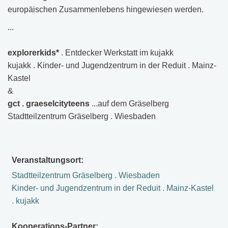
europäischen Zusammenlebens hingewiesen werden.
...
explorerkids*
. Entdecker Werkstatt im kujakk
kujakk . Kinder- und Jugendzentrum in der Reduit . Mainz-
Kastel
&
gct . graeselcityteens
...auf dem Gräselberg
Stadtteilzentrum Gräselberg . Wiesbaden
Veranstaltungsort:
Stadtteilzentrum Gräselberg . Wiesbaden
Kinder- und Jugendzentrum in der Reduit . Mainz-Kastel
. kujakk
Kooperations-Partner: