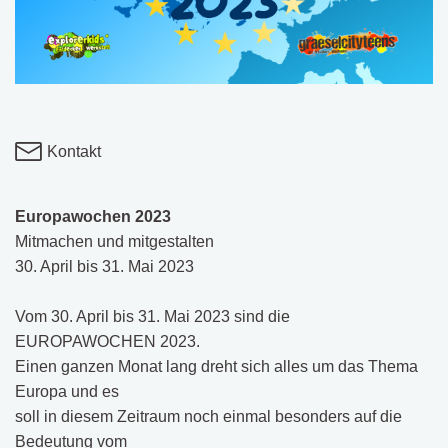
Kontakt
Europawochen 2023
Mitmachen und mitgestalten
30. April bis 31. Mai 2023
Vom 30. April bis 31. Mai 2023 sind die
EUROPAWOCHEN 2023.
Einen ganzen Monat lang dreht sich alles um das Thema
Europa und es
soll in diesem Zeitraum noch einmal besonders auf die
Bedeutung vom