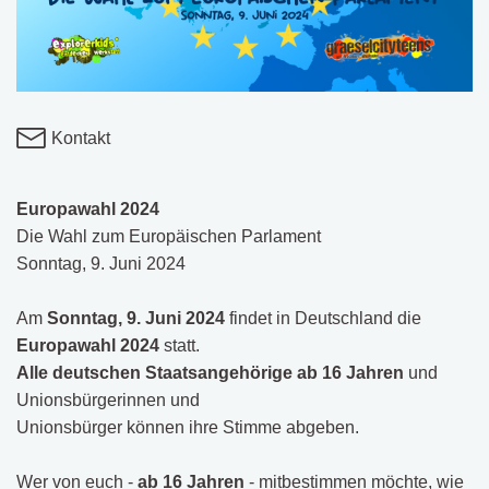
Kontakt
Europawahl 2024
Die Wahl zum Europäischen Parlament
Sonntag, 9. Juni 2024
Am
Sonntag, 9. Juni 2024
findet in Deutschland die
Europawahl 2024
statt.
Alle deutschen Staatsangehörige ab 16 Jahren
und
Unionsbürgerinnen und
Unionsbürger können ihre Stimme abgeben.
Wer von euch -
ab 16 Jahren
- mitbestimmen möchte, wie