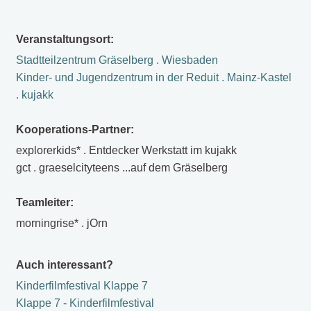
Veranstaltungsort:
Stadtteilzentrum Gräselberg . Wiesbaden
Kinder- und Jugendzentrum in der Reduit . Mainz-Kastel
. kujakk
Kooperations-Partner:
explorerkids* . Entdecker Werkstatt im kujakk
gct . graeselcityteens ...auf dem Gräselberg
Teamleiter:
morningrise* . jOrn
Auch interessant?
Kinderfilmfestival Klappe 7
Klappe 7 - Kinderfilmfestival