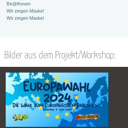
Be@thoven
Wir zeigen Maske!
Wir zeigen Maske!
Bilder aus dem Projekt/Workshop: