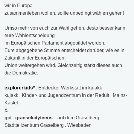
wir in Europa
zusammenleben wollen, sollte unbedingt wählen gehen!
Umso mehr von euch zur Wahl gehen, desto besser kann
eure Wahlentscheidung
im Europäischen Parlament abgebildet werden.
Eure abgegebene Stimme entscheidet darüber, wie es in
Zukunft in der Europäischen
Union weitergehen wird. Gleichzeitig stärkt dieses auch
die Demokratie.
explorerkids*
. Entdecker Werkstatt im kujakk
kujakk . Kinder- und Jugendzentrum in der Reduit . Mainz-
Kastel
&
gct . graeselcityteens
...auf dem Gräselberg
Stadtteilzentrum Gräselberg . Wiesbaden