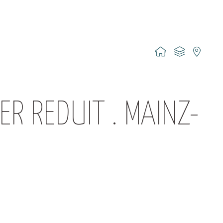
R REDUIT . MAINZ-