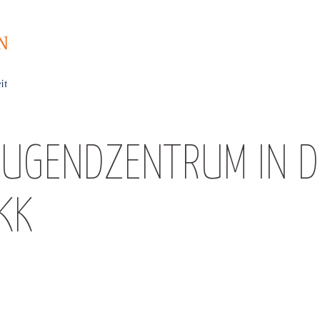
JUGENDZENTRUM IN DE
KK