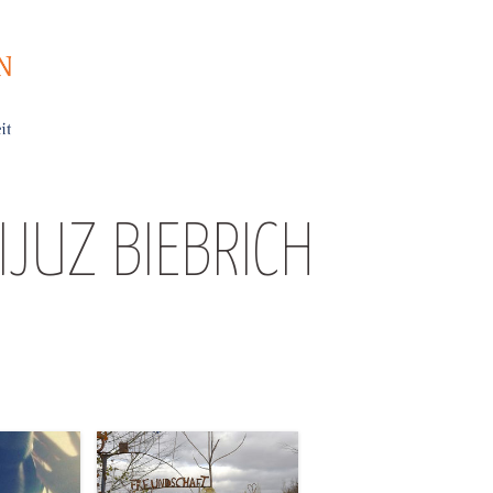
IJUZ BIEBRICH