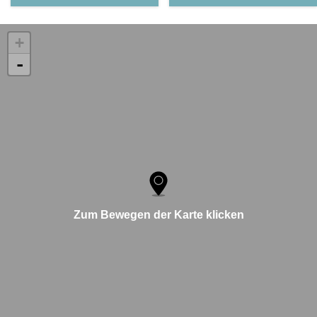
+
-
Zum Bewegen der Karte klicken