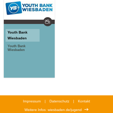
Youth Bank
Wiesbaden
Youth Bank
Wiesbaden
Impressum
Datenschutz
Kontakt
Weitere Infos: wiesbaden.de/jugend