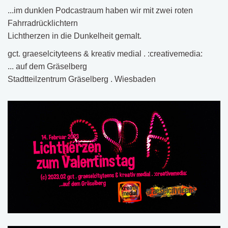
...im dunklen Podcastraum haben wir mit zwei roten
Fahrradrücklichtern
Lichtherzen in die Dunkelheit gemalt.
gct. graeselcityteens & kreativ medial . :creativemedia:
... auf dem Gräselberg
Stadtteilzentrum Gräselberg . Wiesbaden