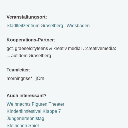
Veranstaltungsort:
Stadtteilzentrum Gräselberg . Wiesbaden
Kooperations-Partner:
gct. graeselcityteens & kreativ medial . :creativemedia:
... auf dem Gräselberg
Teamleiter:
morningrise* . jOrn
Auch interessant?
Weihnachts Figuren Theater
Kinderfilmfestival Klappe 7
Jungenerlebnistag
Steinchen Spiel