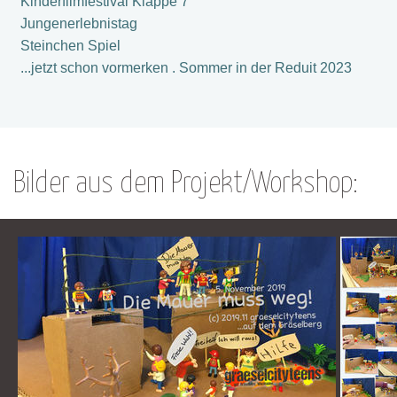
Kinderfilmfestival Klappe 7
Jungenerlebnistag
Steinchen Spiel
...jetzt schon vormerken . Sommer in der Reduit 2023
Bilder aus dem Projekt/Workshop: