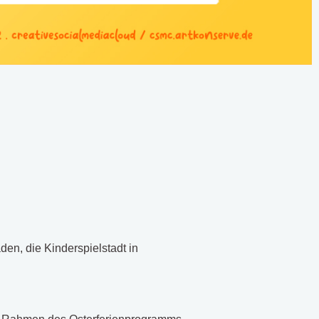
den, die Kinderspielstadt in