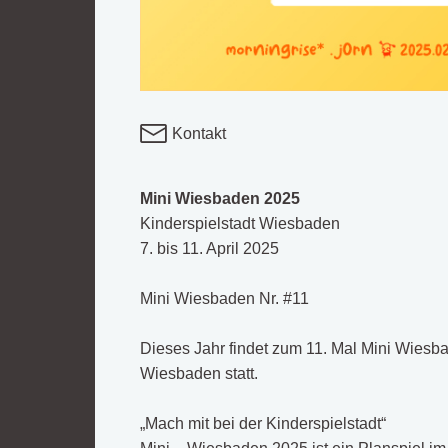
Kontakt
Mini Wiesbaden 2025
Kinderspielstadt Wiesbaden
7. bis 11. April 2025
Mini Wiesbaden Nr. #11
Dieses Jahr findet zum 11. Mal Mini Wiesba
Wiesbaden statt.
„Mach mit bei der Kinderspielstadt“