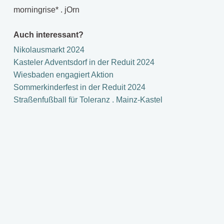
morningrise* . jOrn
Auch interessant?
Nikolausmarkt 2024
Kasteler Adventsdorf in der Reduit 2024
Wiesbaden engagiert Aktion
Sommerkinderfest in der Reduit 2024
Straßenfußball für Toleranz . Mainz-Kastel