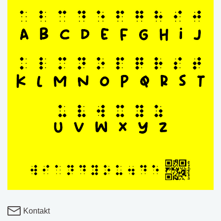
Kontakt