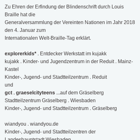
Zu Ehren der Erfindung der Blindenschrift durch Louis
Braille hat die
Generalversammlung der Vereinten Nationen im Jahr 2018
den 4. Januar zum
Internationalen Welt-Braille-Tag erklärt.
explorerkids*
. Entdecker Werkstatt im kujakk
kujakk . Kinder- und Jugendzentrum in der Reduit . Mainz-
Kastel
Kinder-, Jugend- und Stadtteilzentrum . Reduit
und
gct . graeselcityteens
...auf dem Gräselberg
Stadtteilzentrum Gräselberg . Wiesbaden
Kinder-, Jugend- und Stadtteilzentrum . Gräselberg
wiandyou . wiandyou.de
Kinder-, Jugend- und Stadtteilzentren der
Landeshauptstadt Wiesbaden