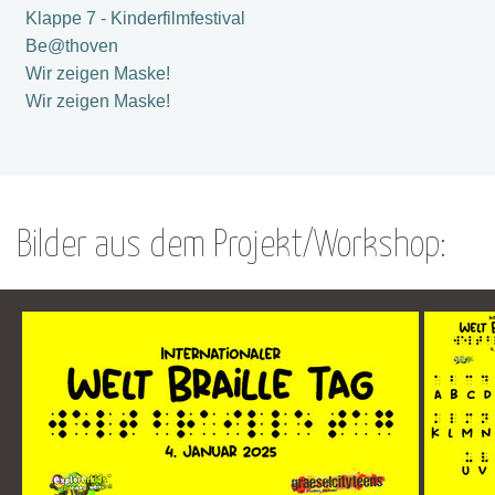
Klappe 7 - Kinderfilmfestival
Be@thoven
Wir zeigen Maske!
Wir zeigen Maske!
Bilder aus dem Projekt/Workshop: