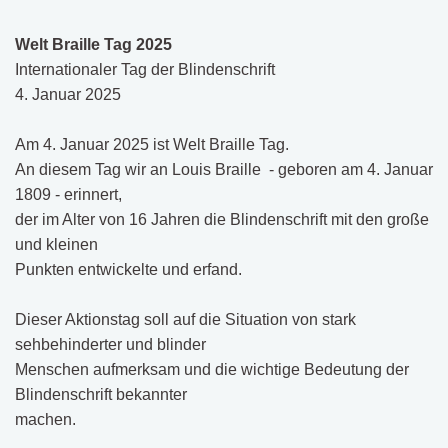
Welt Braille Tag 2025
Internationaler Tag der Blindenschrift
4. Januar 2025
Am 4. Januar 2025 ist Welt Braille Tag.
An diesem Tag wir an Louis Braille - geboren am 4. Januar
1809 - erinnert,
der im Alter von 16 Jahren die Blindenschrift mit den große
und kleinen
Punkten entwickelte und erfand.
Dieser Aktionstag soll auf die Situation von stark
sehbehinderter und blinder
Menschen aufmerksam und die wichtige Bedeutung der
Blindenschrift bekannter
machen.