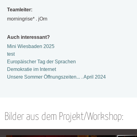
Teamleiter:
morningrise* . jOrn
Auch interessant?
Mini Wiesbaden 2025
test
Europäischer Tag der Sprachen
Demokratie im Internet
Unsere Sommer Öffnungszeiten... . April 2024
Bilder aus dem Projekt/Workshop: