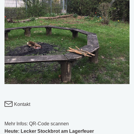
Kontakt
Mehr Infos: QR-Code scannen
Heute: Lecker Stockbrot am Lagerfeuer