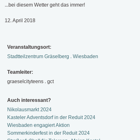
...bei diesem Wetter geht das immer!
12. April 2018
Veranstaltungsort:
Stadtteilzentrum Gräselberg . Wiesbaden
Teamleiter:
graeselcityteens . gct
Auch interessant?
Nikolausmarkt 2024
Kasteler Adventsdorf in der Reduit 2024
Wiesbaden engagiert Aktion
Sommerkinderfest in der Reduit 2024